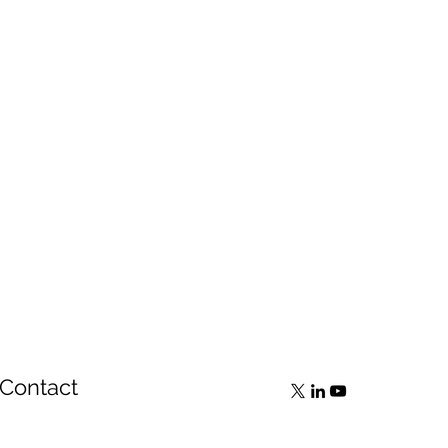
Contact