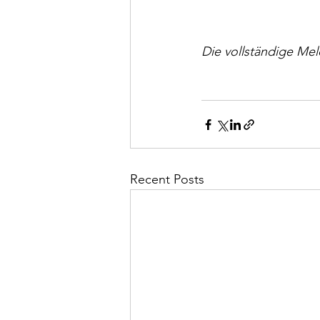
Die vollständige Mel
Recent Posts