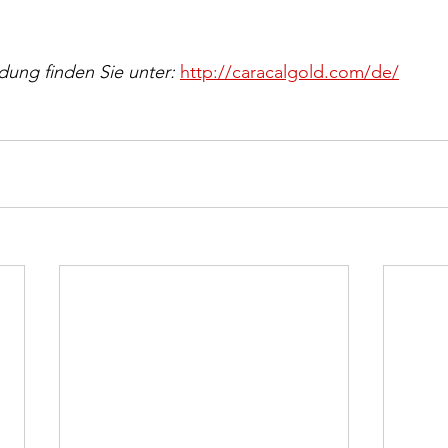
dung finden Sie unter: 
http://caracalgold.com/de/