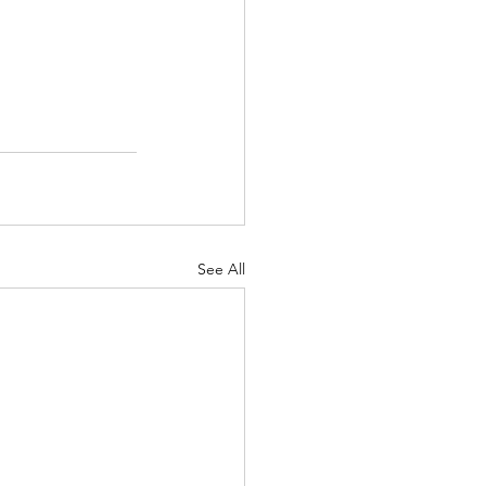
See All