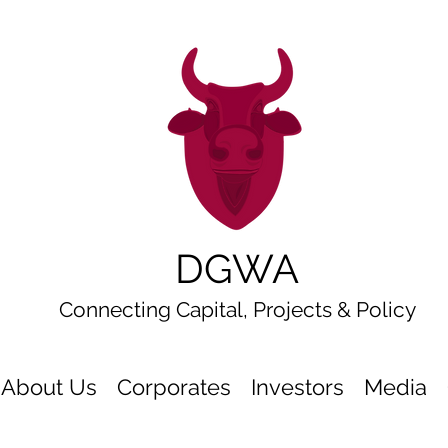
DGWA
Connecting Capital, Projects & Policy
About Us
Corporates
Investors
Media