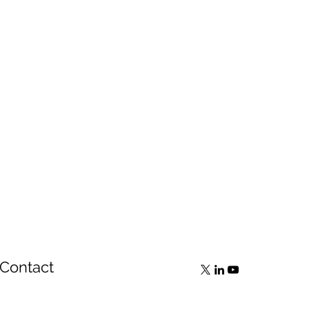
Contact