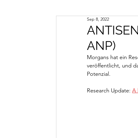
Sep 8, 2022
ANTISEN
ANP)
Morgans hat ein Res
veröffentlicht, und 
Potenzial. 
Research Update: 
A 