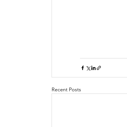
Recent Posts