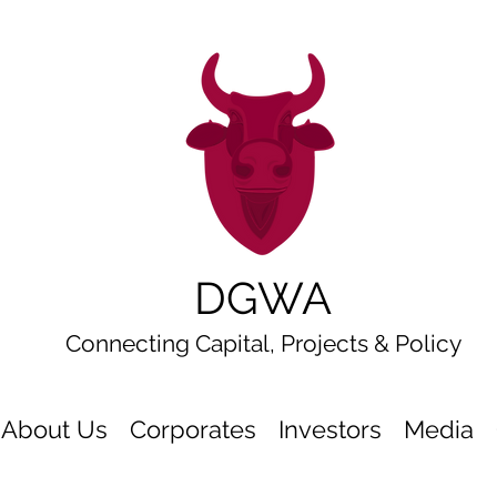
DGWA
Connecting Capital, Projects & Policy
About Us
Corporates
Investors
Media