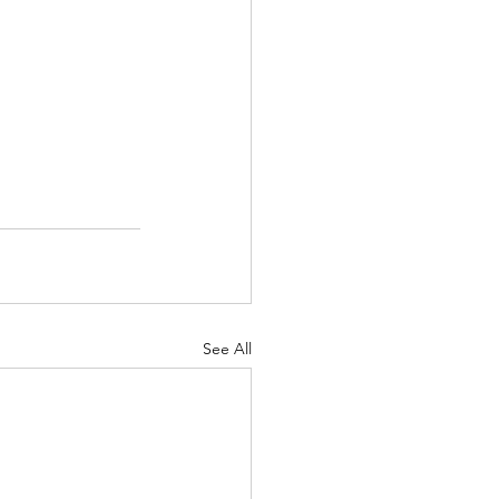
See All